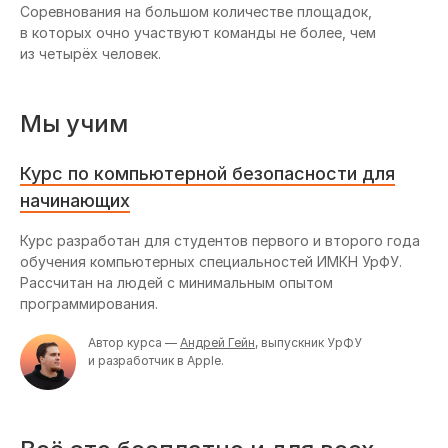
Соревнования на большом количестве площадок,
в которых очно участвуют команды не более, чем
из четырёх человек.
Мы учим
Курс по компьютерной безопасности для
начинающих
Курс разработан для студентов первого и второго года
обучения компьютерных специальностей ИМКН УрФУ.
Рассчитан на людей с минимальным опытом
программирования.
Автор курса —
Андрей Гейн
, выпускник УрФУ
и разработчик в Apple.