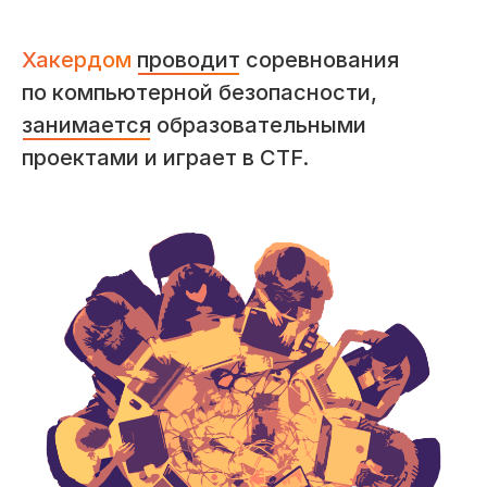
Хакердом
проводит
соревнования
по компьютерной безопасности,
занимается
образовательными
проектами и играет в CTF.