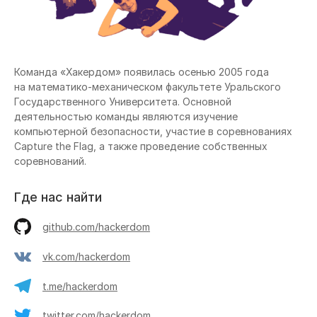
Команда «Хакердом» появилась осенью 2005 года
на математико-механическом факультете Уральского
Государственного Университета. Основной
деятельностью команды являются изучение
компьютерной безопасности, участие в соревнованиях
Capture the Flag, а также проведение собственных
соревнований.
Где нас найти
github.com/hackerdom
vk.com/hackerdom
t.me/hackerdom
twitter.com/hackerdom